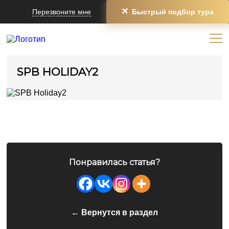
Перезвоните мне
Быстрый подбор тура
SPB HOLIDAY2
Понравилась статья?
← Вернутся в раздел