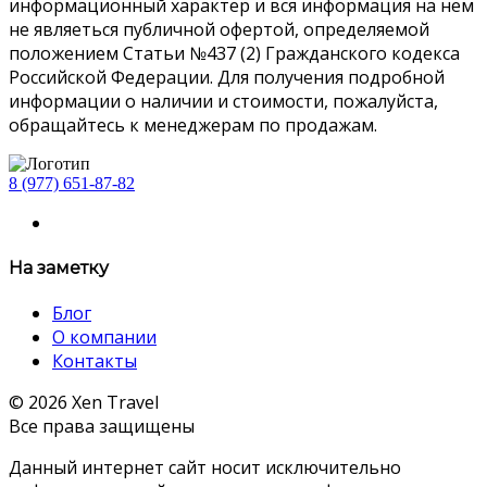
информационный характер и вся информация на нем
не являеться публичной офертой, определяемой
положением Статьи №437 (2) Гражданского кодекса
Российской Федерации. Для получения подробной
информации о наличии и стоимости, пожалуйста,
обращайтесь к менеджерам по продажам.
8 (977) 651-87-82
На заметку
Блог
О компании
Контакты
© 2026 Xen Travel
Все права защищены
Данный интернет сайт носит исключительно