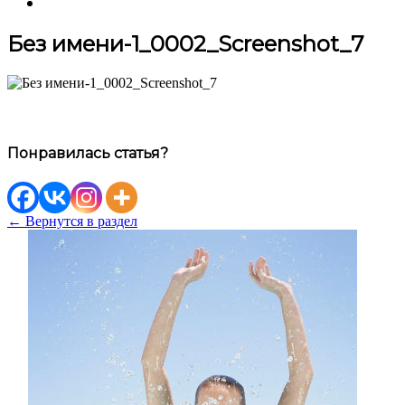
Без имени-1_0002_Screenshot_7
Понравилась статья?
← Вернутся в раздел