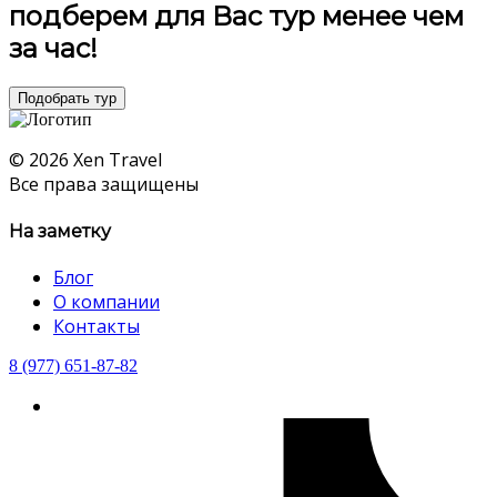
подберем для Вас тур менее чем
за час!
Подобрать тур
© 2026 Xen Travel
Все права защищены
На заметку
Блог
О компании
Контакты
8 (977) 651-87-82