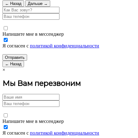
← Назад
Дальше →
Напишите мне в мессенджер
Я согласен с
политикой конфиденциальности
← Назад
×
Мы Вам перезвоним
Напишите мне в мессенджер
Я согласен с
политикой конфиденциальности