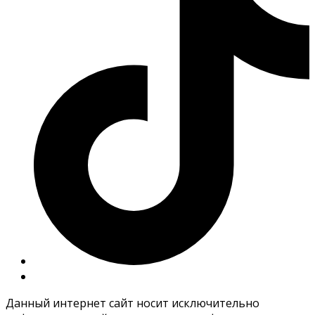
Данный интернет сайт носит исключительно