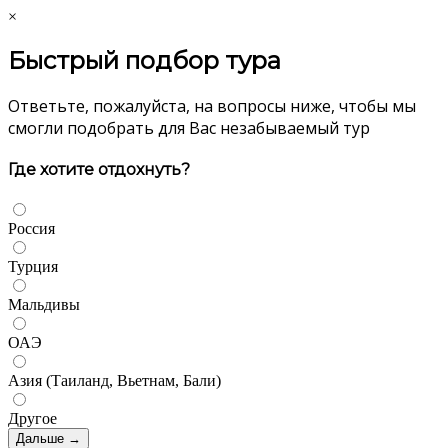
×
Быстрый подбор тура
Ответьте, пожалуйста, на вопросы ниже, чтобы мы
смогли подобрать для Вас незабываемый тур
Где хотите отдохнуть?
Россия
Турция
Мальдивы
ОАЭ
Азия (Таиланд, Вьетнам, Бали)
Другое
Дальше →