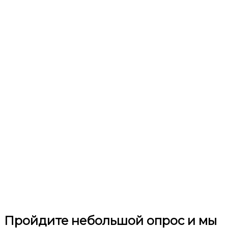
Пройдите небольшой опрос и мы