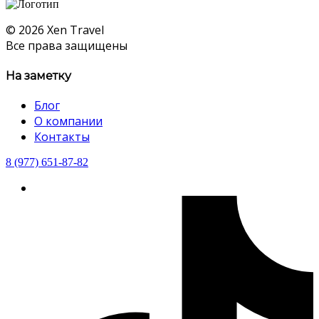
© 2026 Xen Travel
Все права защищены
На заметку
Блог
О компании
Контакты
8 (977) 651-87-82