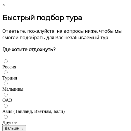
×
Быстрый подбор тура
Ответьте, пожалуйста, на вопросы ниже, чтобы мы
смогли подобрать для Вас незабываемый тур
Где хотите отдохнуть?
Россия
Турция
Мальдивы
ОАЭ
Азия (Таиланд, Вьетнам, Бали)
Другое
Дальше →