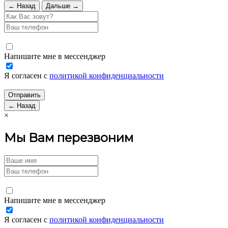
← Назад
Дальше →
Напишите мне в мессенджер
Я согласен с
политикой конфиденциальности
← Назад
×
Мы Вам перезвоним
Напишите мне в мессенджер
Я согласен с
политикой конфиденциальности