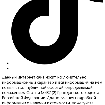
Данный интернет сайт носит исключительно
информационный характер и вся информация на нем
не являеться публичной офертой, определяемой
положением Статьи №437 (2) Гражданского кодекса
Российской Федерации. Для получения подробной
информации о наличии и стоимости, пожалуйста,