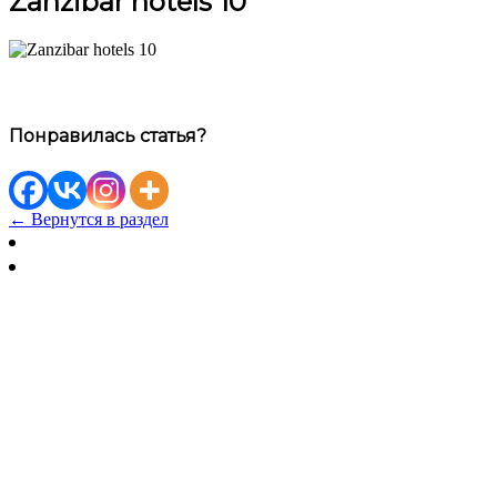
Zanzibar hotels 10
Понравилась статья?
← Вернутся в раздел