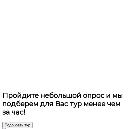
Пройдите небольшой опрос и мы
подберем для Вас тур менее чем
за час!
Подобрать тур