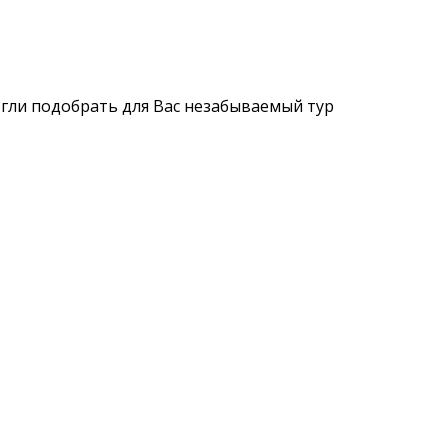
огли подобрать для Вас незабываемый тур