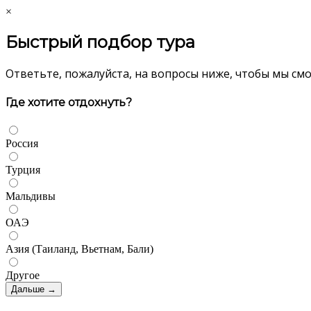
×
Быстрый подбор тура
Ответьте, пожалуйста, на вопросы ниже, чтобы мы см
Где хотите отдохнуть?
Россия
Турция
Мальдивы
ОАЭ
Азия (Таиланд, Вьетнам, Бали)
Другое
Дальше →