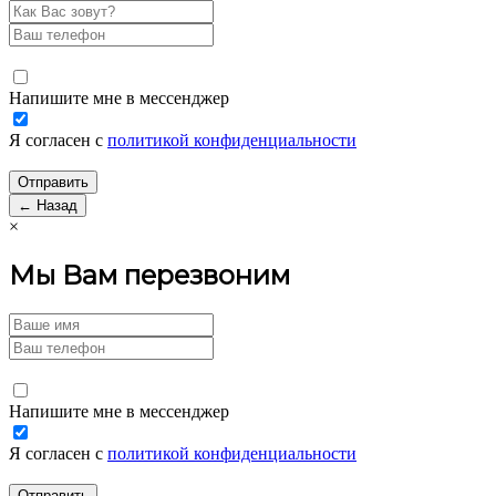
Напишите мне в мессенджер
Я согласен с
политикой конфиденциальности
← Назад
×
Мы Вам перезвоним
Напишите мне в мессенджер
Я согласен с
политикой конфиденциальности