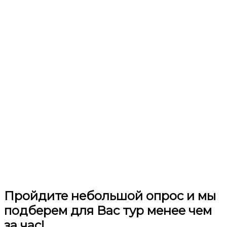
Пройдите небольшой опрос и мы
подберем для Вас тур менее чем
за час!