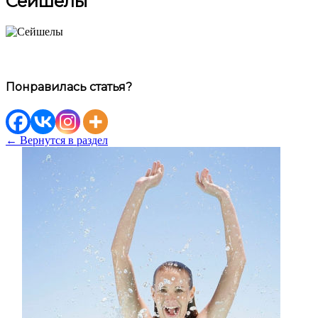
Сейшелы
Понравилась статья?
← Вернутся в раздел