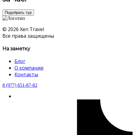
Подобрать тур
© 2026 Xen Travel
Все права защищены
На заметку
Блог
О компании
Контакты
8 (977) 651-87-82