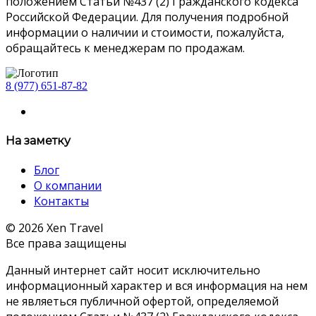
положением Статьи №437 (2) Гражданского кодекса
Российской Федерации. Для получения подробной
информации о наличии и стоимости, пожалуйста,
обращайтесь к менеджерам по продажам.
8 (977) 651-87-82
На заметку
Блог
О компании
Контакты
© 2026 Xen Travel
Все права защищены
Данный интернет сайт носит исключительно
информационный характер и вся информация на нем
не являеться публичной офертой, определяемой