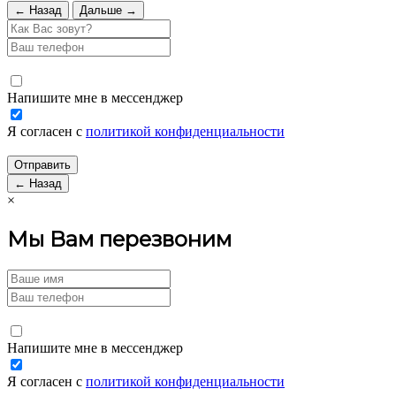
← Назад
Дальше →
Напишите мне в мессенджер
Я согласен с
политикой конфиденциальности
← Назад
×
Мы Вам перезвоним
Напишите мне в мессенджер
Я согласен с
политикой конфиденциальности