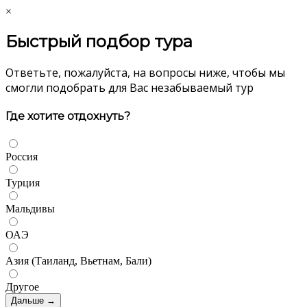
×
Быстрый подбор тура
Ответьте, пожалуйста, на вопросы ниже, чтобы мы
смогли подобрать для Вас незабываемый тур
Где хотите отдохнуть?
Россия
Турция
Мальдивы
ОАЭ
Азия (Таиланд, Вьетнам, Бали)
Другое
Дальше →