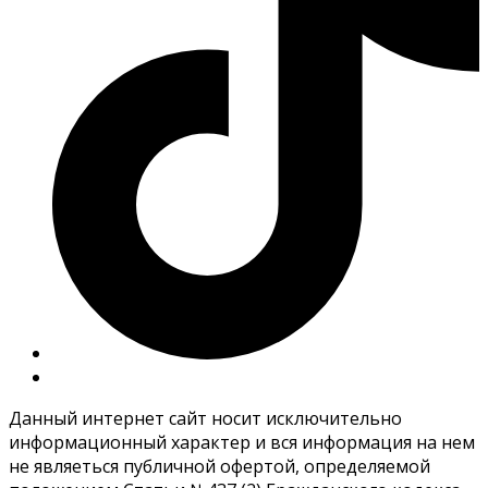
Данный интернет сайт носит исключительно
информационный характер и вся информация на нем
не являеться публичной офертой, определяемой