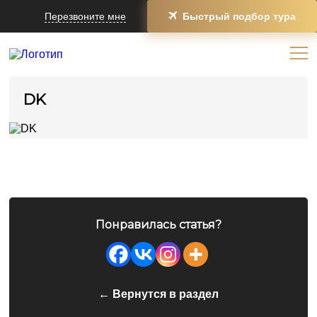
Перезвоните мне
Быстрый подбор тура
DK
Понравилась статья?
← Вернутся в раздел