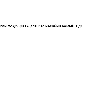
огли подобрать для Вас незабываемый тур