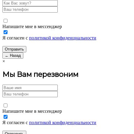
Напишите мне в мессенджер
Я согласен с
политикой конфиденциальности
← Назад
×
Мы Вам перезвоним
Напишите мне в мессенджер
Я согласен с
политикой конфиденциальности