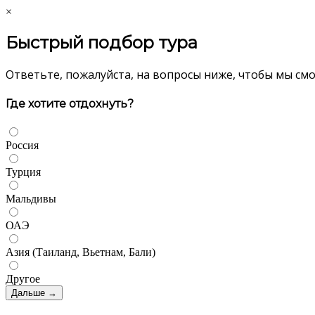
×
Быстрый подбор тура
Ответьте, пожалуйста, на вопросы ниже, чтобы мы см
Где хотите отдохнуть?
Россия
Турция
Мальдивы
ОАЭ
Азия (Таиланд, Вьетнам, Бали)
Другое
Дальше →