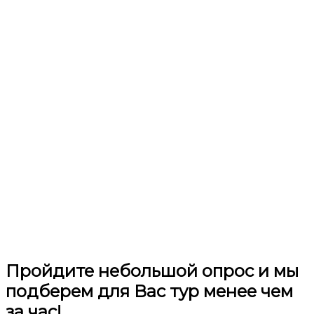
Пройдите небольшой опрос и мы
подберем для Вас тур менее чем
за час!