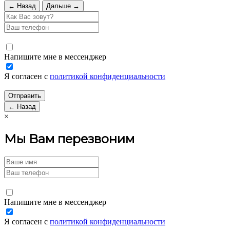
← Назад
Дальше →
Напишите мне в мессенджер
Я согласен с
политикой конфиденциальности
← Назад
×
Мы Вам перезвоним
Напишите мне в мессенджер
Я согласен с
политикой конфиденциальности