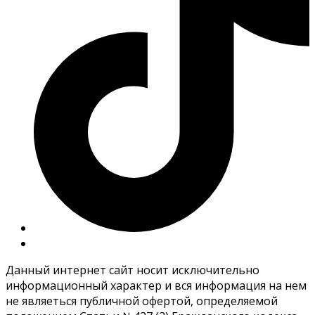
Данный интернет сайт носит исключительно
информационный характер и вся информация на нем
не являеться публичной офертой, определяемой