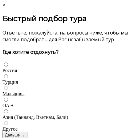
×
Быстрый подбор тура
Ответьте, пожалуйста, на вопросы ниже, чтобы мы
смогли подобрать для Вас незабываемый тур
Где хотите отдохнуть?
Россия
Турция
Мальдивы
ОАЭ
Азия (Таиланд, Вьетнам, Бали)
Другое
Дальше →