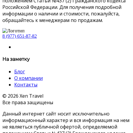
положением Статьи №437 (2) Гражданского кодекса
Российской Федерации. Для получения подробной
информации о наличии и стоимости, пожалуйста,
обращайтесь к менеджерам по продажам.
8 (977) 651-87-82
На заметку
Блог
О компании
Контакты
© 2026 Xen Travel
Все права защищены
Данный интернет сайт носит исключительно
информационный характер и вся информация на нем
не являеться публичной офертой, определяемой