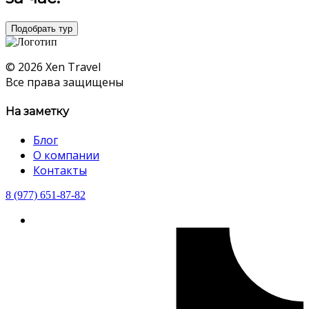
Подобрать тур
© 2026 Xen Travel
Все права защищены
На заметку
Блог
О компании
Контакты
8 (977) 651-87-82