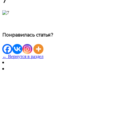
7
Понравилась статья?
← Вернутся в раздел