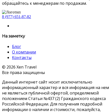
обращайтесь к менеджерам по продажам.
8 (977) 651-87-82
На заметку
Блог
О компании
Контакты
© 2026 Xen Travel
Все права защищены
Данный интернет сайт носит исключительно
информационный характер и вся информация на нем
не являеться публичной офертой, определяемой
положением Статьи №437 (2) Гражданского кодекса
Российской Федерации. Для получения подробной
информации о наличии и стоимости, пожалуйста,