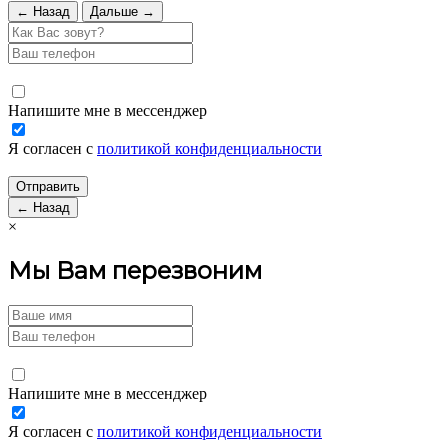
← Назад
Дальше →
Напишите мне в мессенджер
Я согласен с
политикой конфиденциальности
← Назад
×
Мы Вам перезвоним
Напишите мне в мессенджер
Я согласен с
политикой конфиденциальности