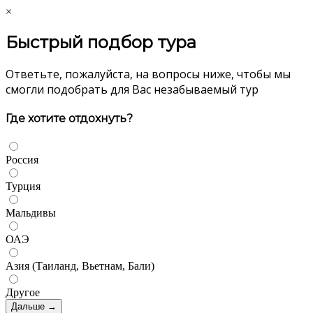
×
Быстрый подбор тура
Ответьте, пожалуйста, на вопросы ниже, чтобы мы
смогли подобрать для Вас незабываемый тур
Где хотите отдохнуть?
Россия
Турция
Мальдивы
ОАЭ
Азия (Таиланд, Вьетнам, Бали)
Другое
Дальше →