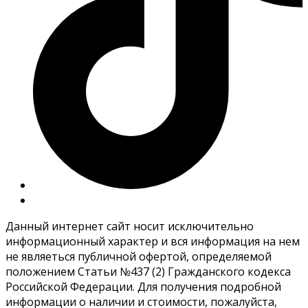
Данный интернет сайт носит исключительно
информационный характер и вся информация на нем
не являеться публичной офертой, определяемой
положением Статьи №437 (2) Гражданского кодекса
Российской Федерации. Для получения подробной
информации о наличии и стоимости, пожалуйста,