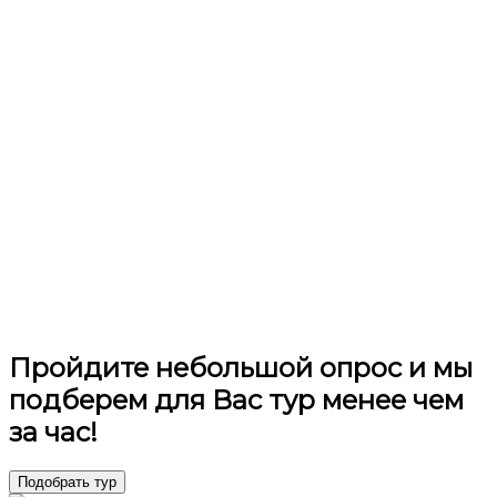
Пройдите небольшой опрос и мы
подберем для Вас тур менее чем
за час!
Подобрать тур