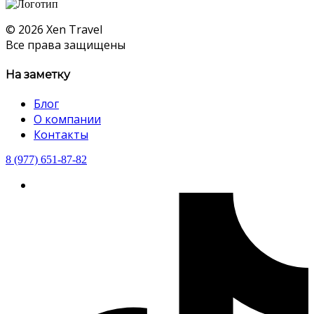
© 2026 Xen Travel
Все права защищены
На заметку
Блог
О компании
Контакты
8 (977) 651-87-82