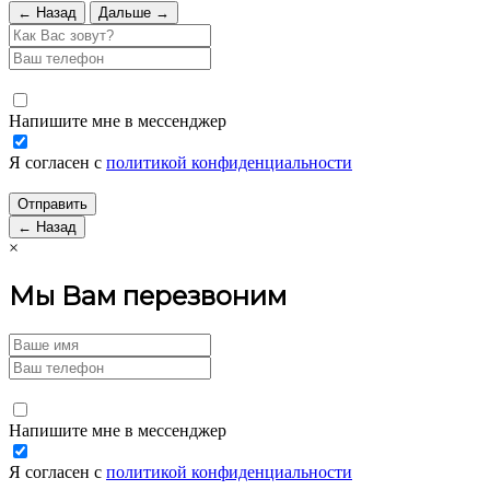
← Назад
Дальше →
Напишите мне в мессенджер
Я согласен с
политикой конфиденциальности
← Назад
×
Мы Вам перезвоним
Напишите мне в мессенджер
Я согласен с
политикой конфиденциальности