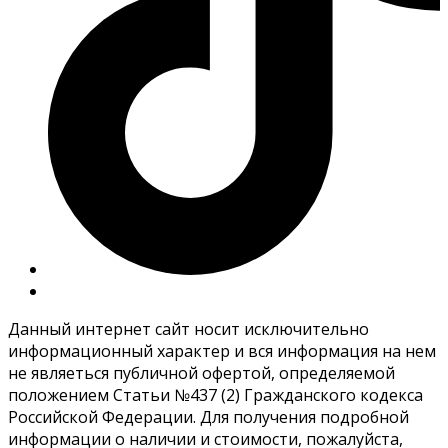
Данный интернет сайт носит исключительно
информационный характер и вся информация на нем
не являеться публичной офертой, определяемой
положением Статьи №437 (2) Гражданского кодекса
Российской Федерации. Для получения подробной
информации о наличии и стоимости, пожалуйста,