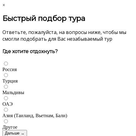
×
Быстрый подбор тура
Ответьте, пожалуйста, на вопросы ниже, чтобы мы
смогли подобрать для Вас незабываемый тур
Где хотите отдохнуть?
Россия
Турция
Мальдивы
ОАЭ
Азия (Таиланд, Вьетнам, Бали)
Другое
Дальше →