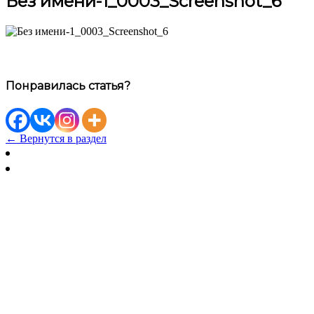
Без имени-1_0003_Screenshot_6
Понравилась статья?
← Вернутся в раздел