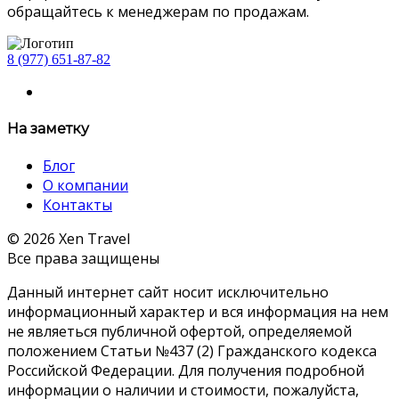
обращайтесь к менеджерам по продажам.
8 (977) 651-87-82
На заметку
Блог
О компании
Контакты
© 2026 Xen Travel
Все права защищены
Данный интернет сайт носит исключительно
информационный характер и вся информация на нем
не являеться публичной офертой, определяемой
положением Статьи №437 (2) Гражданского кодекса
Российской Федерации. Для получения подробной
информации о наличии и стоимости, пожалуйста,