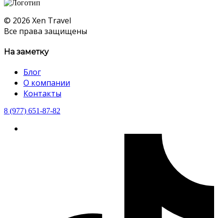
© 2026 Xen Travel
Все права защищены
На заметку
Блог
О компании
Контакты
8 (977) 651-87-82