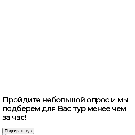
Пройдите небольшой опрос и мы
подберем для Вас тур менее чем
за час!
Подобрать тур