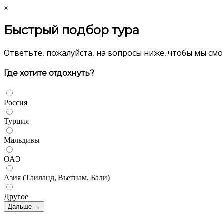
×
Быстрый подбор тура
Ответьте, пожалуйста, на вопросы ниже, чтобы мы см
Где хотите отдохнуть?
Россия
Турция
Мальдивы
ОАЭ
Азия (Таиланд, Вьетнам, Бали)
Другое
Дальше →