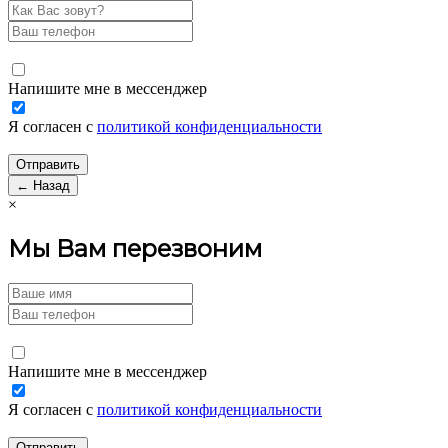
Напишите мне в мессенджер
Я согласен с
политикой конфиденциальности
← Назад
×
Мы Вам перезвоним
Напишите мне в мессенджер
Я согласен с
политикой конфиденциальности