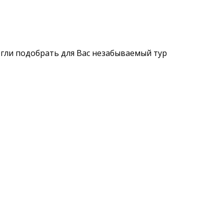
огли подобрать для Вас незабываемый тур